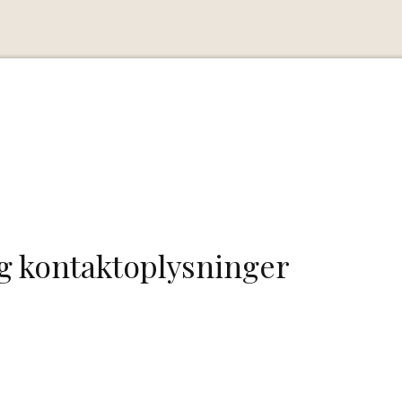
g kontaktoplysninger