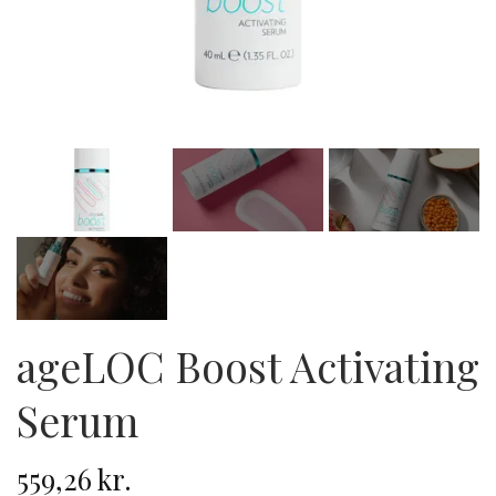
ageLOC Boost Activating
Serum
559,26 kr.