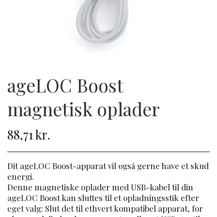
ageLOC Boost
magnetisk oplader
88,71 kr.
Dit ageLOC Boost-apparat vil også gerne have et skud
energi.
Denne magnetiske oplader med USB-kabel til din
ageLOC Boost kan sluttes til et opladningsstik efter
eget valg: Slut det til ethvert kompatibel apparat, for