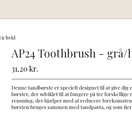
rå/hvid
AP24 Toothbrush - grå/
31,20 kr.
Denne tandbørste er specielt designet til at give dig 
børster, der udviklet til at fungere på tre forskellige
rensning, der hjælper med at reducere forekomsten 
børsten bruges sammen med tandpasta, og som fjern