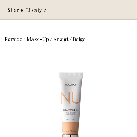
Sharpe Lifestyle
Forside
Make-Up
Ansigt
Beige