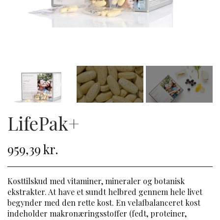
LifePak+
959,39 kr.
Kosttilskud med vitaminer, mineraler og botanisk
ekstrakter. At have et sundt helbred gennem hele livet
begynder med den rette kost. En velafbalanceret kost
indeholder makronæringsstoffer (fedt, proteiner,